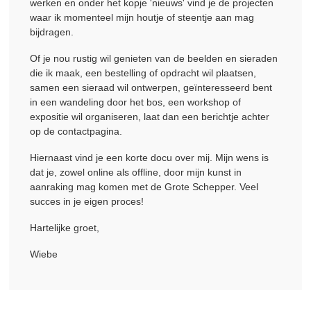
werken en onder het kopje 'nieuws' vind je de projecten
waar ik momenteel mijn houtje of steentje aan mag
bijdragen.
Of je nou rustig wil genieten van de beelden en sieraden
die ik maak, een bestelling of opdracht wil plaatsen,
samen een sieraad wil ontwerpen, geïnteresseerd bent
in een wandeling door het bos, een workshop of
expositie wil organiseren, laat dan een berichtje achter
op de contactpagina.
Hiernaast vind je een korte docu over mij. Mijn wens is
dat je, zowel online als offline, door mijn kunst in
aanraking mag komen met de Grote Schepper. Veel
succes in je eigen proces!
Hartelijke groet,
Wiebe