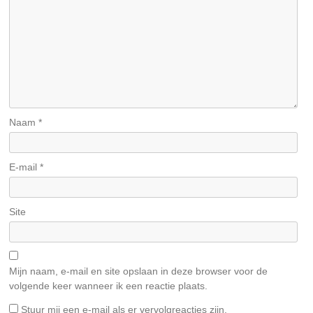
Naam
*
E-mail
*
Site
Mijn naam, e-mail en site opslaan in deze browser voor de
volgende keer wanneer ik een reactie plaats.
Stuur mij een e-mail als er vervolgreacties zijn.