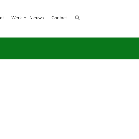
ot
Werk
Nieuws
Contact