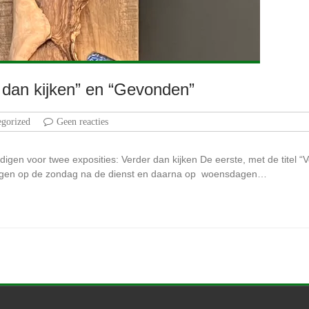
 dan kijken” en “Gevonden”
egorized
Geen reacties
odigen voor twee exposities: Verder dan kijken De eerste, met de titel “Ve
htigen op de zondag na de dienst en daarna op woensdagen…