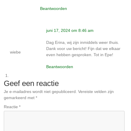
Beantwoorden
juni 17, 2024 om 8:46 am
Dag Erina, wij zijn inmiddels weer thuis.
Dank voor uw bericht! Fijn dat we elkaar
wiebe
even hebben gesproken. Tot in Epe!
Beantwoorden
Geef een reactie
Je e-mailadres wordt niet gepubliceerd.
Vereiste velden zijn
gemarkeerd met
*
Reactie
*