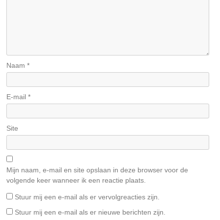
Naam
*
E-mail
*
Site
Mijn naam, e-mail en site opslaan in deze browser voor de
volgende keer wanneer ik een reactie plaats.
Stuur mij een e-mail als er vervolgreacties zijn.
Stuur mij een e-mail als er nieuwe berichten zijn.