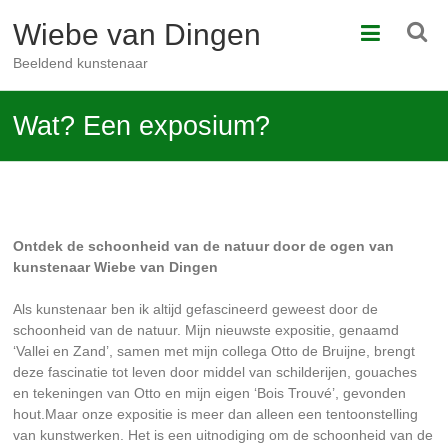
Ga
Wiebe van Dingen
naar
de
Beeldend kunstenaar
inhoud
Wat? Een exposium?
Ontdek de schoonheid van de natuur door de ogen van
kunstenaar Wiebe van Dingen
Als kunstenaar ben ik altijd gefascineerd geweest door de
schoonheid van de natuur. Mijn nieuwste expositie, genaamd
‘Vallei en Zand’, samen met mijn collega Otto de Bruijne, brengt
deze fascinatie tot leven door middel van schilderijen, gouaches
en tekeningen van Otto en mijn eigen ‘Bois Trouvé’, gevonden
hout.Maar onze expositie is meer dan alleen een tentoonstelling
van kunstwerken. Het is een uitnodiging om de schoonheid van de