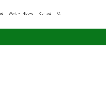
ot
Werk
Nieuws
Contact