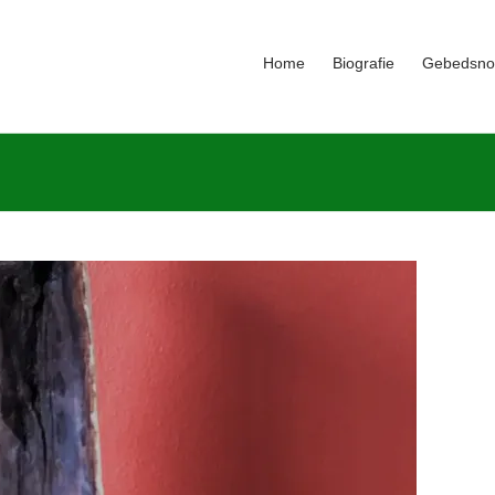
Home
Biografie
Gebedsno