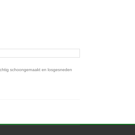
rzichtig schoongemaakt en losgesneden