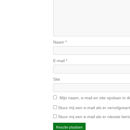
Naam
*
E-mail
*
Site
Mijn naam, e-mail en site opslaan in 
Stuur mij een e-mail als er vervolgreacti
Stuur mij een e-mail als er nieuwe beric