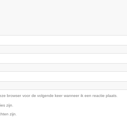
deze browser voor de volgende keer wanneer ik een reactie plaats.
es zijn.
hten zijn.