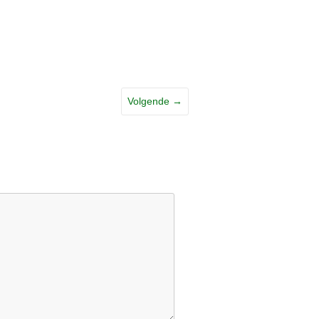
Volgende →