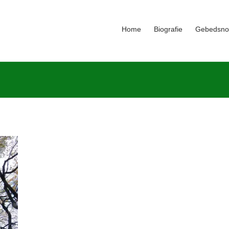
Home
Biografie
Gebedsno