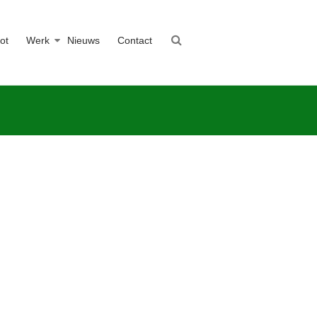
ot
Werk
Nieuws
Contact