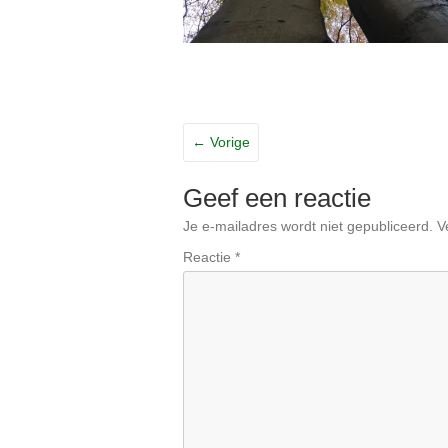
← Vorige
Geef een reactie
Je e-mailadres wordt niet gepubliceerd.
V
Reactie
*