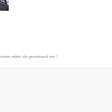
ereiste velden zijn gemarkeerd met
*