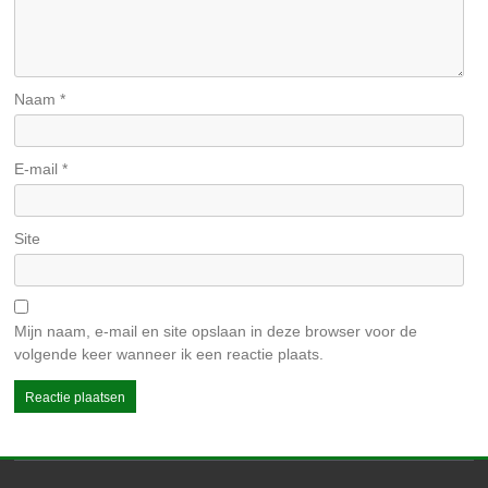
Naam
*
E-mail
*
Site
Mijn naam, e-mail en site opslaan in deze browser voor de
volgende keer wanneer ik een reactie plaats.