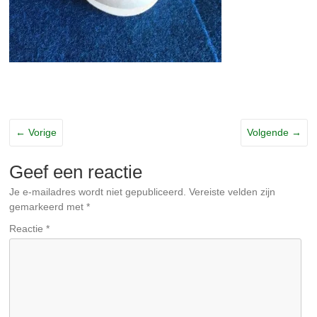
← Vorige
Volgende →
Geef een reactie
Je e-mailadres wordt niet gepubliceerd.
Vereiste velden zijn
gemarkeerd met
*
Reactie
*