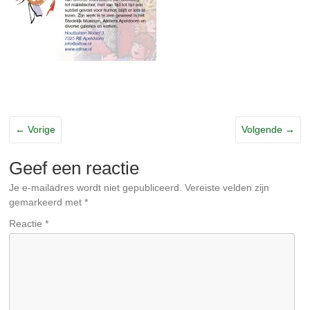
← Vorige
Volgende →
Geef een reactie
Je e-mailadres wordt niet gepubliceerd.
Vereiste velden zijn
gemarkeerd met
*
Reactie
*