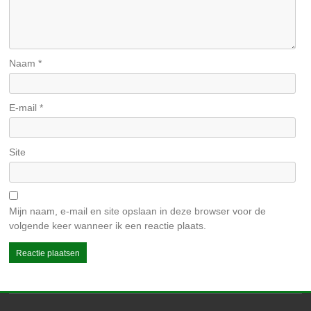
Naam
*
E-mail
*
Site
Mijn naam, e-mail en site opslaan in deze browser voor de
volgende keer wanneer ik een reactie plaats.