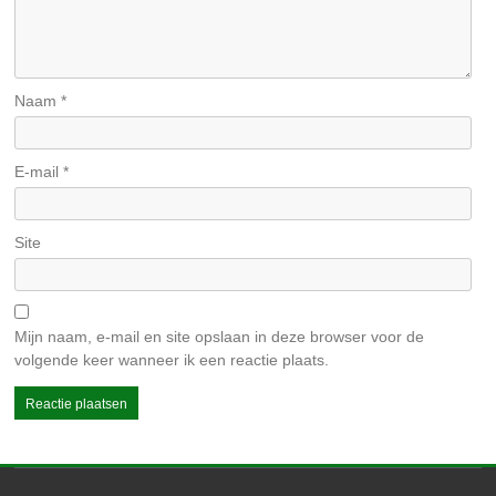
Naam
*
E-mail
*
Site
Mijn naam, e-mail en site opslaan in deze browser voor de
volgende keer wanneer ik een reactie plaats.