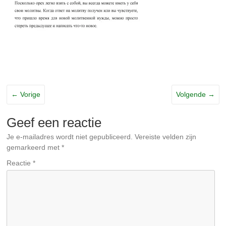
← Vorige
Volgende →
Geef een reactie
Je e-mailadres wordt niet gepubliceerd.
Vereiste velden zijn
gemarkeerd met
*
Reactie
*