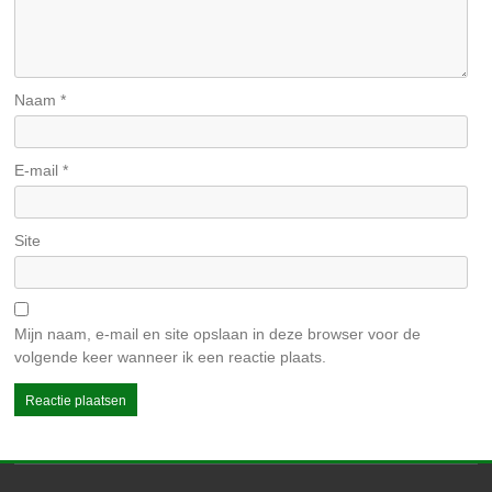
Naam
*
E-mail
*
Site
Mijn naam, e-mail en site opslaan in deze browser voor de
volgende keer wanneer ik een reactie plaats.