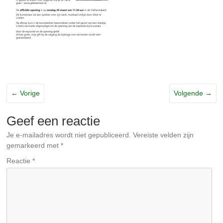
← Vorige
Volgende →
Geef een reactie
Je e-mailadres wordt niet gepubliceerd.
Vereiste velden zijn
gemarkeerd met
*
Reactie
*