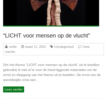
“LICHT voor mensen op de vlucht”
wiebe
maart 11, 2024
Uncategorized
Geen
reacties
Om het thema “LICHT voor mensen op de vlucht” uit te beelden
gebruikte ik niet al te voor de hand liggende materialen om de
ernst en diepgang van het thema uit te beelden. De ernst van de
wereldwijde crisis kan…
Lees verder