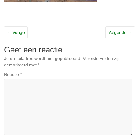
← Vorige
Volgende →
Geef een reactie
Je e-mailadres wordt niet gepubliceerd.
Vereiste velden zijn
gemarkeerd met
*
Reactie
*