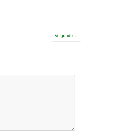
Volgende →