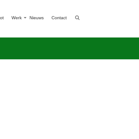
ot
Werk
Nieuws
Contact