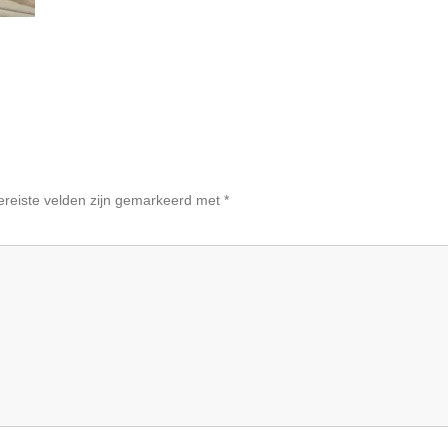
ereiste velden zijn gemarkeerd met
*