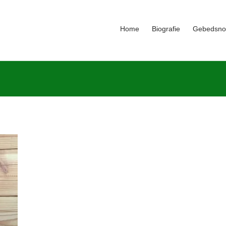
Home
Biografie
Gebedsno