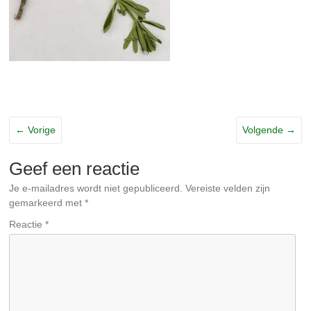
← Vorige
Volgende →
Geef een reactie
Je e-mailadres wordt niet gepubliceerd.
Vereiste velden zijn
gemarkeerd met
*
Reactie
*