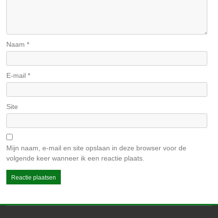
Naam
*
E-mail
*
Site
Mijn naam, e-mail en site opslaan in deze browser voor de
volgende keer wanneer ik een reactie plaats.