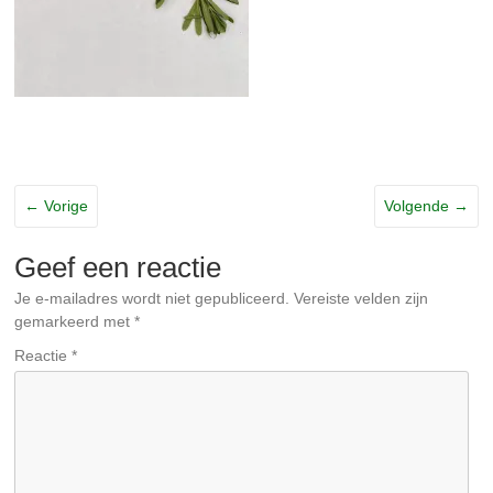
← Vorige
Volgende →
Geef een reactie
Je e-mailadres wordt niet gepubliceerd.
Vereiste velden zijn
gemarkeerd met
*
Reactie
*