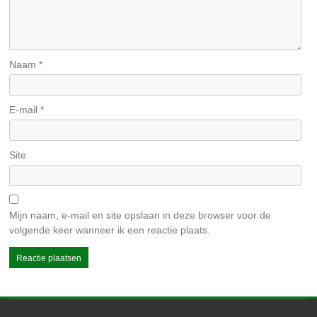
Naam
*
E-mail
*
Site
Mijn naam, e-mail en site opslaan in deze browser voor de
volgende keer wanneer ik een reactie plaats.